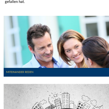
gefallen hat.
MITEINANDER REDEN