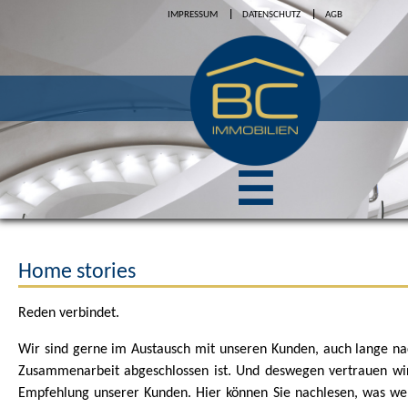
IMPRESSUM
DATENSCHUTZ
AGB
☰
Home stories
Reden verbindet.
Wir sind gerne im Austausch mit unseren Kunden, auch lange n
Zusammenarbeit abgeschlossen ist. Und deswegen vertrauen wir
Empfehlung unserer Kunden. Hier können Sie nachlesen, was 