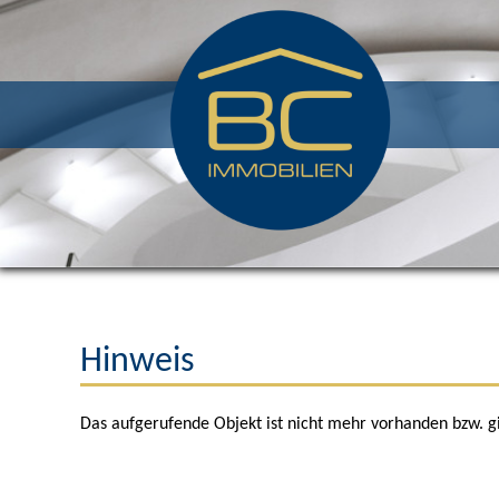
Hinweis
Das aufgerufende Objekt ist nicht mehr vorhanden bzw. gi