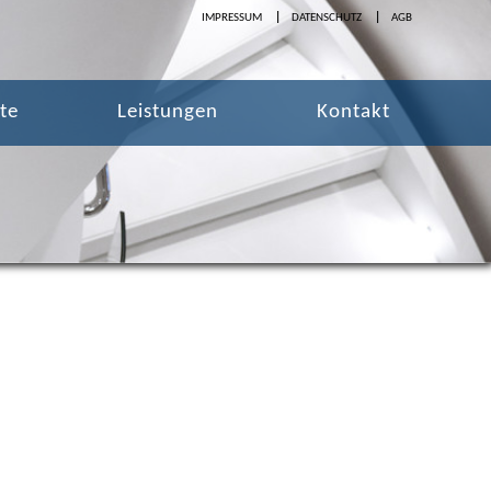
IMPRESSUM
DATENSCHUTZ
AGB
te
Leistungen
Kontakt