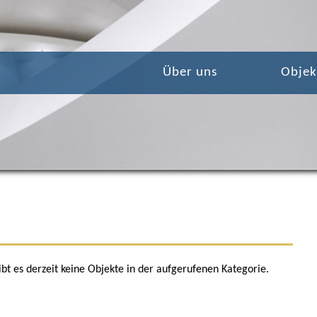
Über uns
Objek
bt es derzeit keine Objekte in der aufgerufenen Kategorie.