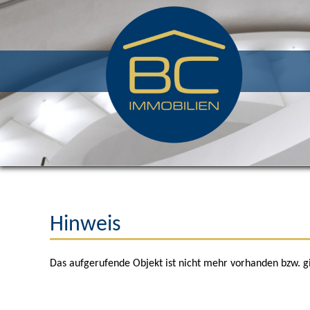
Hinweis
Das aufgerufende Objekt ist nicht mehr vorhanden bzw. gi