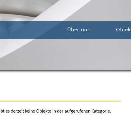
Über uns
Objek
bt es derzeit keine Objekte in der aufgerufenen Kategorie.