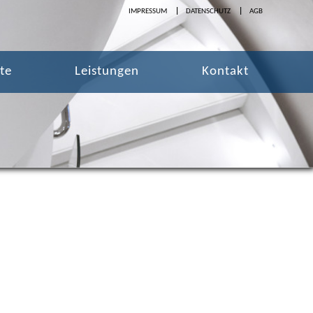
IMPRESSUM
DATENSCHUTZ
AGB
te
Leistungen
Kontakt